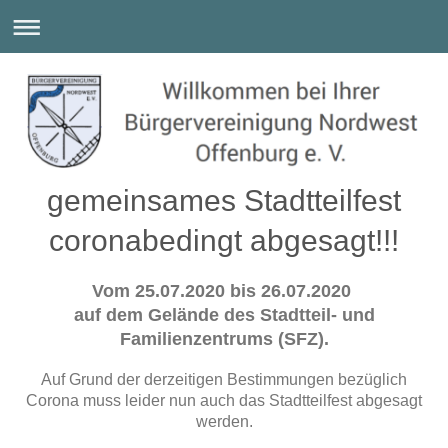
gemeinsames Stadtteilfest
coronabedingt abgesagt!!!
Vom 25.07.2020 bis 26.07.2020
auf dem Gelände des Stadtteil- und
Familienzentrums (SFZ).
Auf Grund der derzeitigen Bestimmungen bezüglich
Corona muss leider nun auch das Stadtteilfest abgesagt
werden.