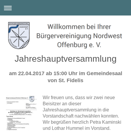
Jahreshauptversammlung
am 22.04.2017 ab 15:00 Uhr im Gemeindesaal
von St. Fidelis
Wir freuen uns, dass wir zwei neue
Beisitzer an dieser
Jahreshauptversammlung in die
Vorstandschaft nachwählen konnten.
Wir begrüßen herzlich Petra Kaminski
und Lothar Hummel im Vorstand.