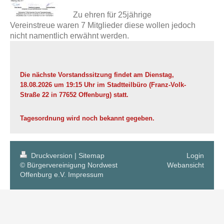
Zu ehren für 25jährige
Vereinstreue waren 7 Mitglieder diese wollen jedoch
nicht namentlich erwähnt werden.
Die nächste Vorstandssitzung findet am Dienstag,
18.08.2026 um 19:15 Uhr im Stadtteilbüro (Franz-Volk-
Straße 22 in 77652 Offenburg) statt.
Tagesordnung wird noch bekannt gegeben.
Druckversion
|
Sitemap
Login
© Bürgervereinigung Nordwest
Webansicht
Offenburg e.V.
Impressum