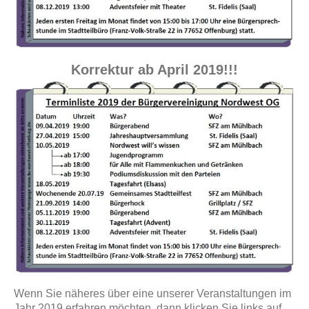
Korrektur ab April 2019!!!
Wenn Sie näheres über eine unserer Veranstaltungen im
Jahr 2019 erfahren möchten, dann klicken Sie links auf