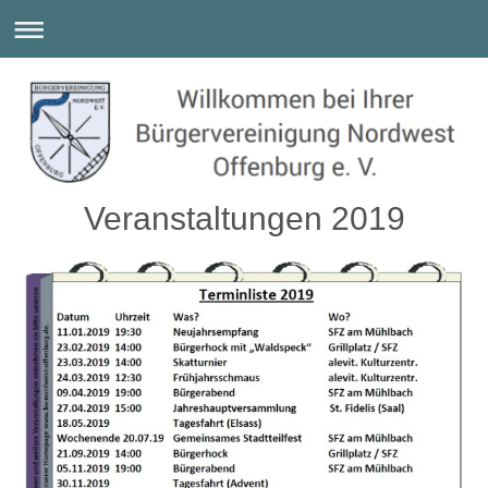
Veranstaltungen 2019