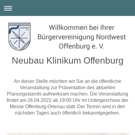
Neubau Klinikum Offenburg
An dieser Stelle möchten wir Sie an die öffentliche
Veranstaltung zur Präsentation des aktuellen
Planungsstands aufmerksam machen. Die Veranstaltung
findet am 26.04.2022 ab 19:00 Uhr im Untergeschoss der
Messe Offenburg-Ortenau statt. Der Termin wird in den
nächsten Tagen auch öffentlich bekanntgegeben.