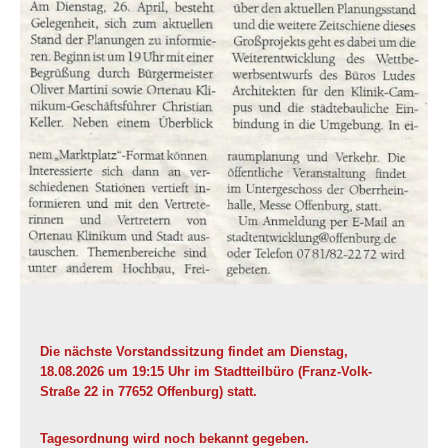
Die nächste Vorstandssitzung findet am Dienstag,
18.08.2026 um 19:15 Uhr im Stadtteilbüro (Franz-Volk-
Straße 22 in 77652 Offenburg) statt.
Tagesordnung wird noch bekannt gegeben.