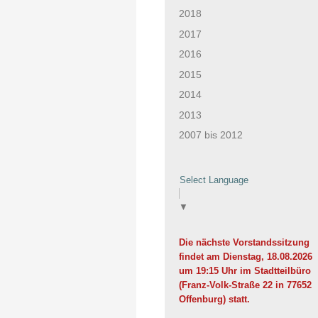
2018
2017
2016
2015
2014
2013
2007 bis 2012
Select Language
▼
Die nächste Vorstandssitzung
findet am Dienstag, 18.08.2026
um 19:15 Uhr im Stadtteilbüro
(Franz-Volk-Straße 22 in 77652
Offenburg) statt.