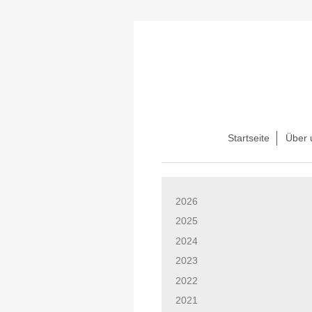
Startseite
Über 
2026
2025
2024
2023
2022
2021