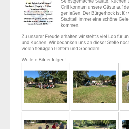
Selbstgemachte Salate, Kuchen 
Grill konnten unsere Gäste auf 
genießen. Der Bürgerhock ist für
Stadtteil immer eine schöne Ge
kommen.
Zu unserer Freude erhalten wir steht's viel Lob für 
und Kuchen. Wir bedanken uns an dieser Stelle noch
vielen fleißigen Helfern und Spendern!
Weitere Bilder folgen!