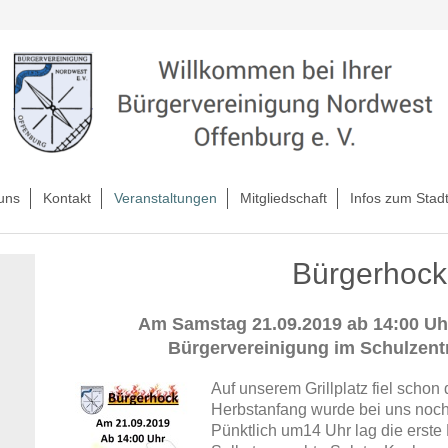
uns
Kontakt
Veranstaltungen
Mitgliedschaft
Infos zum Stadt
Bürgerhock
Am Samstag 21.09.2019 ab 14:00 Uhr
Bürgervereinigung im Schulzen
Auf unserem Grillplatz fiel schon
Herbstanfang wurde bei uns noch 
Pünktlich um14 Uhr lag die erste 