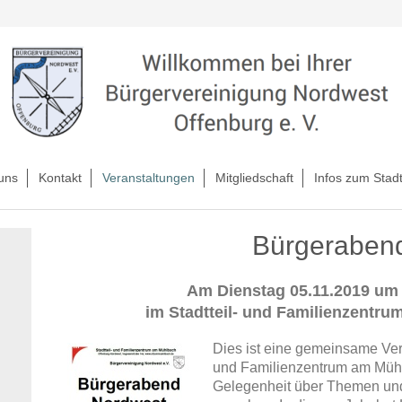
uns
Kontakt
Veranstaltungen
Mitgliedschaft
Infos zum Stadt
Bürgeraben
Am Dienstag 05.11.2019 um 
im Stadtteil- und Familienzentr
Dies ist eine gemeinsame Vera
und Familienzentrum am Mühl
Gelegenheit über Themen und