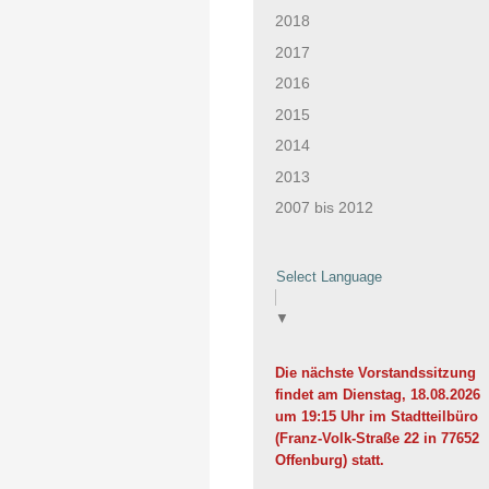
2018
2017
2016
2015
2014
2013
2007 bis 2012
Select Language
▼
Die nächste Vorstandssitzung
findet am Dienstag, 18.08.2026
um 19:15 Uhr im Stadtteilbüro
(Franz-Volk-Straße 22 in 77652
Offenburg) statt.