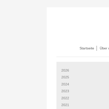
Startseite
Über 
2026
2025
2024
2023
2022
2021