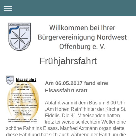
Frühjahrsfahrt
Am 06.05.2017 fand eine
Elsassfahrt statt
Abfahrt war mit dem Bus um 8.00 Uhr
„Am Hohen Rain“ hinter der Kirche St.
Fidelis. Die 41 Mitreisenden hatten
trotz teilweise schlechtem Wetter eine
schöne Fahrt ins Elsass. Manfred Axtmann organisierte
diese Fahrt und hat sich auch während der Fahrt um die